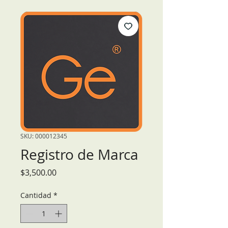
SKU: 000012345
Registro de Marca
Precio
$3,500.00
Cantidad
*