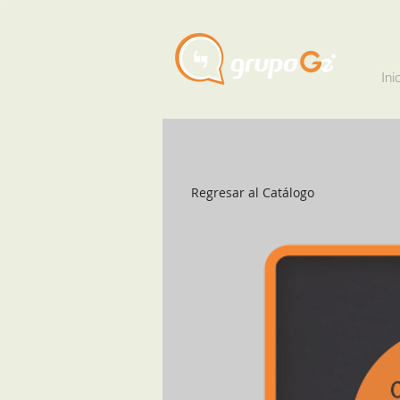
Ini
Regresar al Catálogo